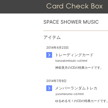
Card Check Box
SPACE SHOWER MUSIC
アイテム
2014年4月23日
トレーディングカード
神前美月のCDの特典カードです。
2014年7月9日
メンバーランダムトレカ
ゆるめるモ ! のCDの特典カードです