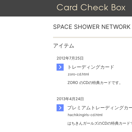
Card Check Box
SPACE SHOWER NETWORK
アイテム
2012年7月25日
トレーディングカード
ZORO のCDの特典カードです。
2013年4月24日
プレミアムトレーディングカ
はちきんガールズのCDの特典カード